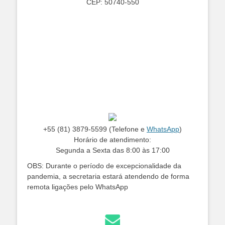
CEP: 50740-550
+55 (81) 3879-5599 (Telefone e
WhatsApp
)
Horário de atendimento:
Segunda a Sexta das 8:00 às 17:00
OBS: Durante o período de excepcionalidade da
pandemia, a secretaria estará atendendo de forma
remota ligações pelo WhatsApp