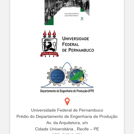
Universidade Federal de Pernambuco
Prédio do Departamento de Engenharia de Produção
Av. da Arquitetura, s/n
Cidade Universitária , Recife – PE